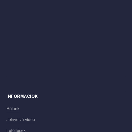
INFORMÁCIÓK
Rólunk
Jelnyelvű videó
Letöltések