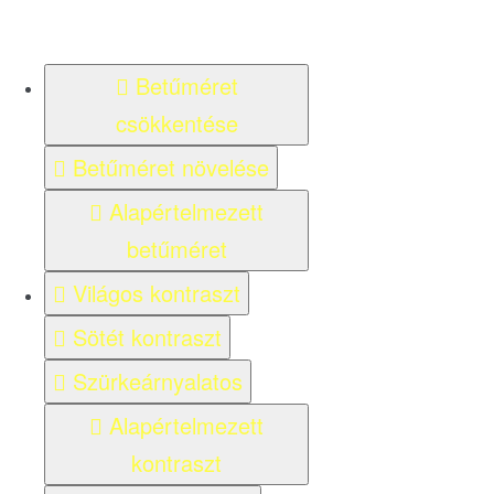
Betűméret
csökkentése
Betűméret növelése
Alapértelmezett
betűméret
Világos kontraszt
Sötét kontraszt
Szürkeárnyalatos
Alapértelmezett
kontraszt