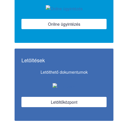
Online ügyintézés
Letöltések
Letölthető dokumentumok
Letöltőközpont