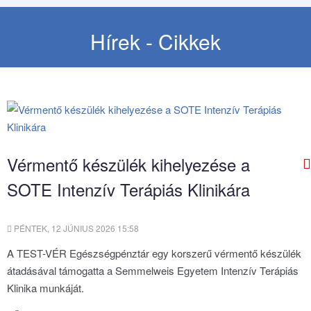
Hírek - Cikkek
Vérmentő készülék kihelyezése a
SOTE Intenzív Terápiás Klinikára
PÉNTEK, 12 JÚNIUS 2026 15:58
A TEST-VÉR Egészségpénztár egy korszerű vérmentő készülék
átadásával támogatta a Semmelweis Egyetem Intenzív Terápiás
Klinika munkáját.