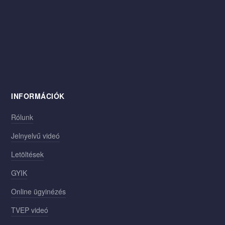
INFORMÁCIÓK
Rólunk
Jelnyelvű videó
Letöltések
GYIK
Online ügyinézés
TVEP videó