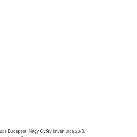
201 Budapest, Nagy Győry István utca 23/B.