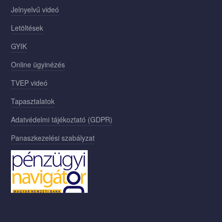
Jelnyelvű videó
Letöltések
GYIK
Online ügyinézés
TVEP videó
Tapasztalatok
Adatvédelmi tájékoztató (GDPR)
Panaszkezelési szabályzat