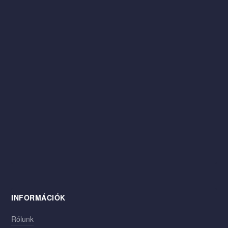
INFORMÁCIÓK
Rólunk