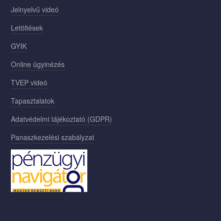
Jelnyelvű videó
Letöltések
GYIK
Online ügyinézés
TVEP videó
Tapasztalatok
Adatvédelmi tájékoztató (GDPR)
Panaszkezelési szabályzat