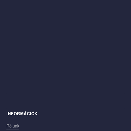
INFORMÁCIÓK
Rólunk