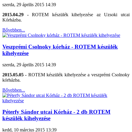
szerda, 29 április 2015 14:39
2015.04.29 -
ROTEM készülék kihelyezése az Uzsoki utcai
Kórházba.
Bővebben...
Veszprémi Csolnoky kórház - ROTEM készülék
kihelyezése
szerda, 29 április 2015 14:39
2015.05.05 -
ROTEM készülék kihelyezése a veszprémi Csolnoky
kórházba.
Bővebben...
Péterfy Sándor utcai Kórház - 2 db ROTEM
készülék kihelyezése
kedd, 10 március 2015 13:39