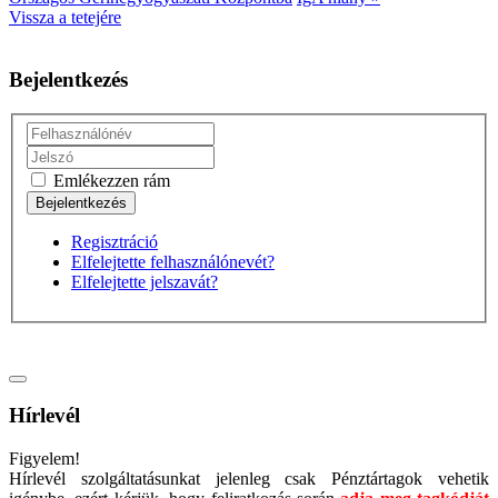
Vissza a tetejére
Bejelentkezés
Emlékezzen rám
Regisztráció
Elfelejtette felhasználónevét?
Elfelejtette jelszavát?
Hírlevél
Figyelem!
Hírlevél szolgáltatásunkat jelenleg csak Pénztártagok vehetik